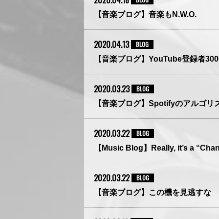
2020.04.18
【音楽ブログ】音楽もN.W.O.
2020.04.13
BLOG
【音楽ブログ】YouTube登録者30
2020.03.23
BLOG
【音楽ブログ】Spotifyのアル
2020.03.22
BLOG
【Music Blog】Really, it’s a “Ch
2020.03.22
BLOG
【音楽ブログ】この機を見逃すな