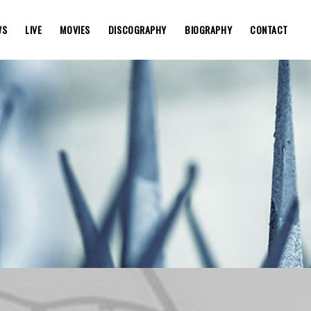
WS
LIVE
MOVIES
DISCOGRAPHY
BIOGRAPHY
CONTACT