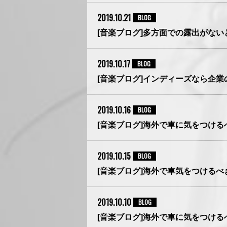
2019.10.21
BLOG
[音楽ブログ]多方面での露出がない
2019.10.17
BLOG
[音楽ブログ]インディーズなら企
2019.10.16
BLOG
[音楽ブログ]海外で車に気をつけるべ
2019.10.15
BLOG
[音楽ブログ]海外で車気をつけるべき点
2019.10.10
BLOG
[音楽ブログ]海外で車に気をつけるべき