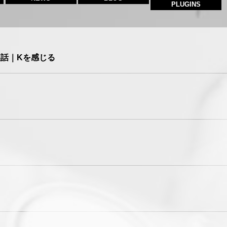
PLUGINS
裏話｜Kを感じる