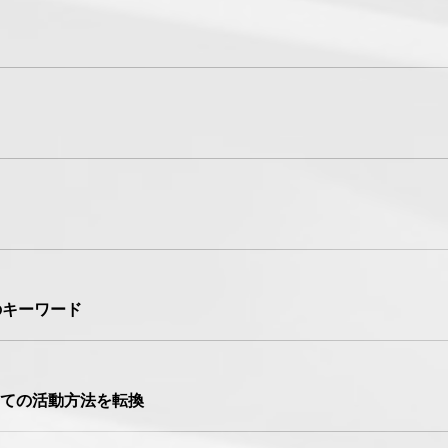
のキーワード
ての活動方法を転換