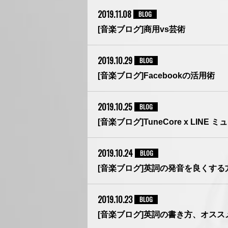
2019.11.08
BLOG
[音楽ブログ]商用vs芸術
2019.10.29
BLOG
[音楽ブログ]Facebookの活用術
2019.10.25
BLOG
[音楽ブログ]TuneCore x LINE 
2019.10.24
BLOG
[音楽ブログ]英詞の発音を良くす
2019.10.23
BLOG
[音楽ブログ]英詞の書き方、オスス