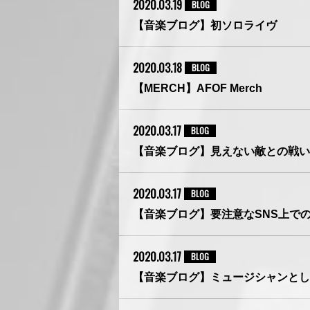
2020.03.19
BLOG
【音楽ブログ】初ソロライヴ
2020.03.18
BLOG
【MERCH】AFOF Merch
2020.03.17
BLOG
【音楽ブログ】見えない敵との戦い
2020.03.17
BLOG
【音楽ブログ】要注意なSNS上で
2020.03.17
BLOG
【音楽ブログ】ミュージシャンとし