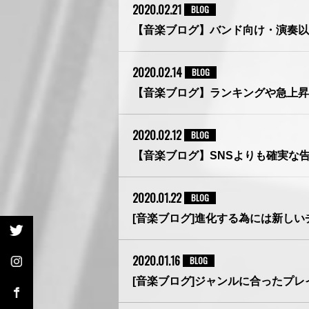
2020.02.21
BLOG
【音楽ブログ】バンド向け・演奏以
2020.02.14
BLOG
【音楽ブログ】ランキングや急上昇
2020.02.12
BLOG
【音楽ブログ】SNSよりも確実な
2020.01.22
BLOG
[音楽ブログ]進化する為には新しい
2020.01.16
BLOG
[音楽ブログ]ジャンルに合ったプ