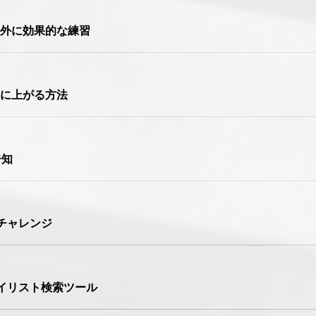
外に効果的な練習
に上がる方法
告知
チャレンジ
レイリスト検索ツール