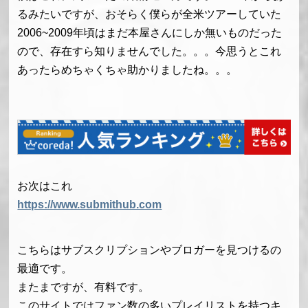
るみたいですが、おそらく僕らが全米ツアーしていた
2006~2009年頃はまだ本屋さんにしか無いものだった
ので、存在すら知りませんでした。。。今思うとこれ
あったらめちゃくちゃ助かりましたね。。。
お次はこれ
https://www.submithub.com
こちらはサブスクリプションやブロガーを見つけるの
最適です。
またまですが、有料です。
このサイトではファン数の多いプレイリストを持つキ