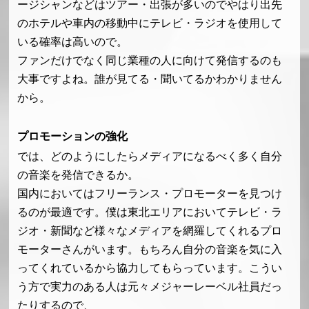
ージシャンなどはツアー・出張が多いのでやはり出先
のホテルや車内の移動中にテレビ・ラジオを使用して
いる確率は高いので。
ファンだけでなく同じ業種の人に向けて発信するのも
大事ですよね。誰が見てる・聞いてるかわかりません
から。
プロモーションの強化
では、どのようにしたらメディアになるべく多く自分
の音楽を発信できるか。
国内においてはフリーランス・プロモーターを見つけ
るのが最適です。僕は東北エリアにおいてテレビ・ラ
ジオ・新聞など様々なメディアを網羅してくれるプロ
モーターさんがいます。もちろん自分の音楽を気に入
ってくれているから協力してもらっています。こうい
う方で実力のある人は元々メジャーレーベル社員だっ
たりするので、