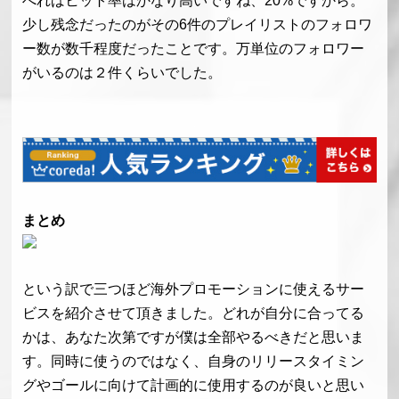
べればヒット率はかなり高いですね、20%ですから。
少し残念だったのがその6件のプレイリストのフォロワ
ー数が数千程度だったことです。万単位のフォロワー
がいるのは２件くらいでした。
まとめ
という訳で三つほど海外プロモーションに使えるサー
ビスを紹介させて頂きました。どれが自分に合ってる
かは、あなた次第ですが僕は全部やるべきだと思いま
す。同時に使うのではなく、自身のリリースタイミン
グやゴールに向けて計画的に使用するのが良いと思い