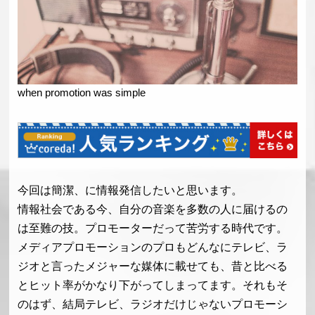
when promotion was simple
今回は簡潔、に情報発信したいと思います。
情報社会である今、自分の音楽を多数の人に届けるの
は至難の技。プロモーターだって苦労する時代です。
メディアプロモーションのプロもどんなにテレビ、ラ
ジオと言ったメジャーな媒体に載せても、昔と比べる
とヒット率がかなり下がってしまってます。それもそ
のはず、結局テレビ、ラジオだけじゃないプロモーシ