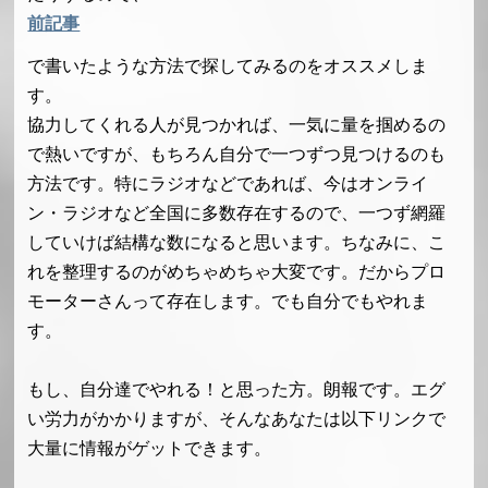
前記事
で書いたような方法で探してみるのをオススメしま
す。
協力してくれる人が見つかれば、一気に量を掴めるの
で熱いですが、もちろん自分で一つずつ見つけるのも
方法です。特にラジオなどであれば、今はオンライ
ン・ラジオなど全国に多数存在するので、一つず網羅
していけば結構な数になると思います。ちなみに、こ
れを整理するのがめちゃめちゃ大変です。だからプロ
モーターさんって存在します。でも自分でもやれま
す。
もし、自分達でやれる！と思った方。朗報です。エグ
い労力がかかりますが、そんなあなたは以下リンクで
大量に情報がゲットできます。