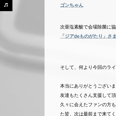
ゴンちゃん
次亜塩素酸で会場除菌に協
「ジアdeものがたり」さ
そして、何より今回のライ
本当にありがとうございま
友達もたくさん支援して頂
久々に会えたファンの方も
た皆、次は最前まで来てく