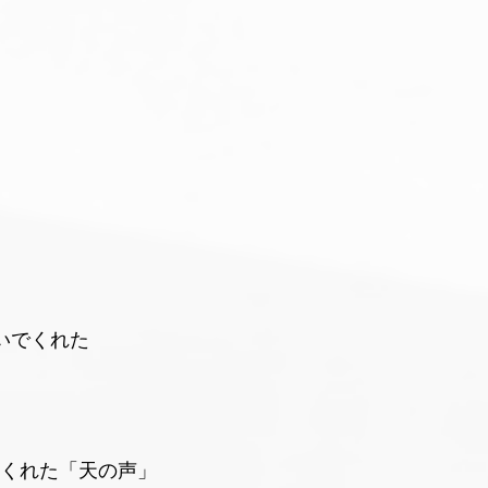
いでくれた
くれた「天の声」