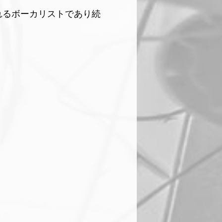
れるボーカリストであり続