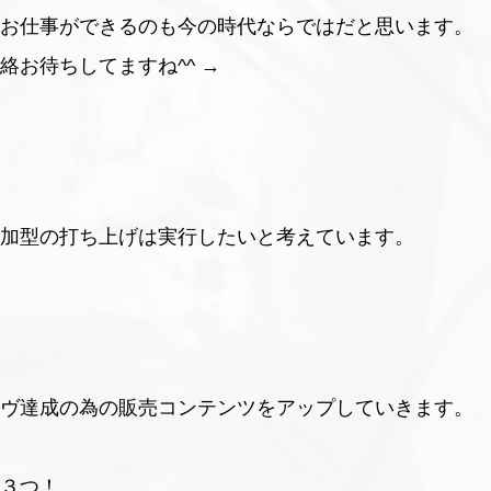
お仕事ができるのも今の時代ならではだと思います。
絡お待ちしてますね^^ →
加型の打ち上げは実行したいと考えています。
、
ヴ達成の為の販売コンテンツをアップしていきます。
３つ！