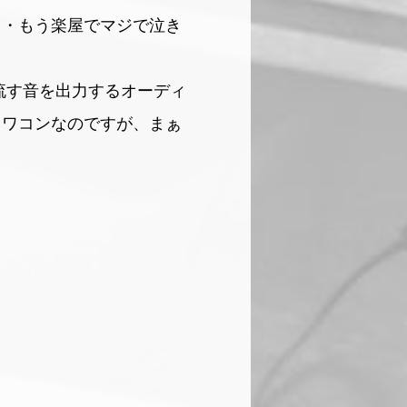
・・もう楽屋でマジで泣き
流す音を出力するオーディ
オワコンなのですが、まぁ