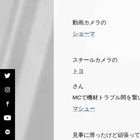
動画カメラの
ショーマ
スチールカメラの
トヨ
さん
MCで機材トラブル間を繋
マシュー
見事に滑ったけど頑張って