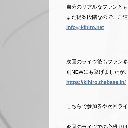
自分のリアルなファンとも
まだ提案段階なので、ご連
info@kihiro.net
次回のライヴ後もファン参
別NEWにも挙げましたが
https://kihiro.thebase.in/
こちらで参加券や次回ライ
今回のライヴでの心残りは