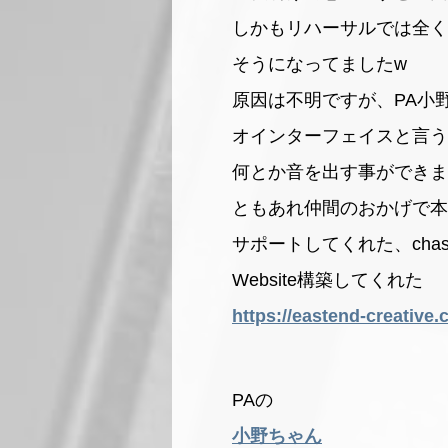
しかもリハーサルでは全く
そうになってましたw
原因は不明ですが、PA小
オインターフェイスと言う
何とか音を出す事ができま
ともあれ仲間のおかげで本
サポートしてくれた、chasedow
Website構築してくれた
https://eastend-creative
PAの
小野ちゃん