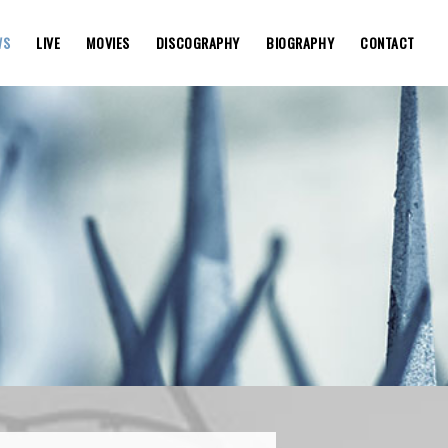
WS
LIVE
MOVIES
DISCOGRAPHY
BIOGRAPHY
CONTACT