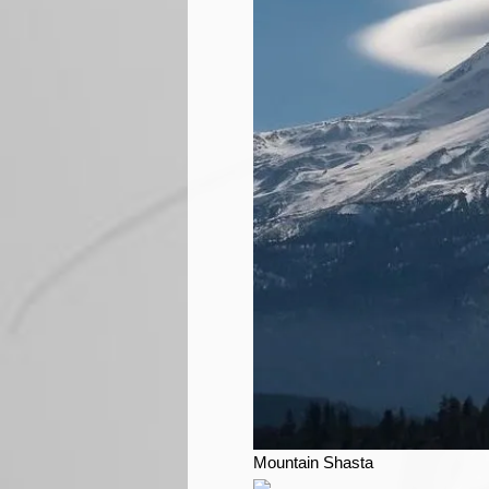
Mountain Shasta