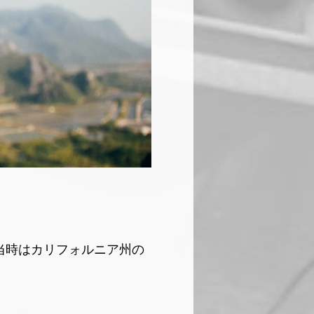
。当時はカリフォルニア州の