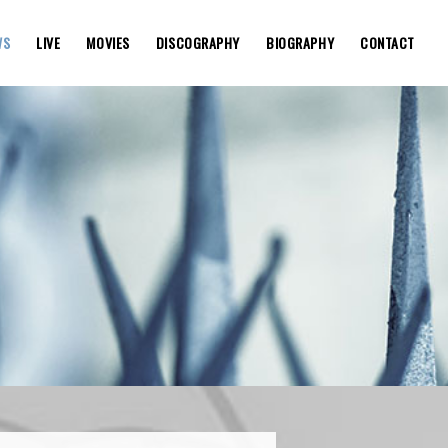
WS
LIVE
MOVIES
DISCOGRAPHY
BIOGRAPHY
CONTACT