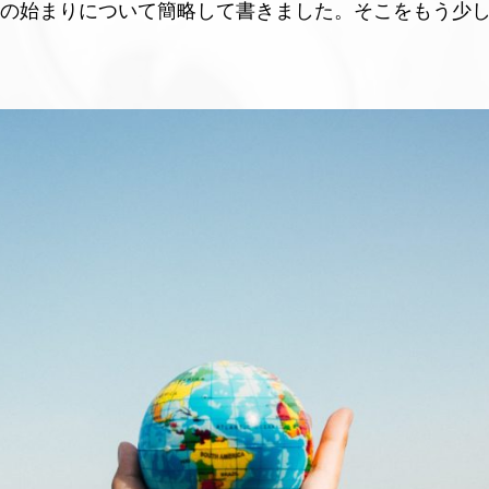
の始まりについて簡略して書きました。そこをもう少