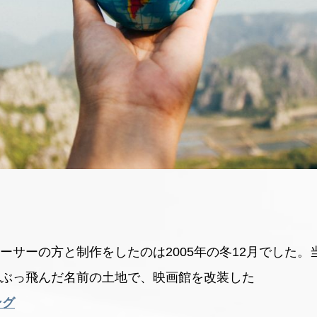
ーサーの方と制作をしたのは2005年の冬12月でした
ぶっ飛んだ名前の土地で、映画館を改装した
ング