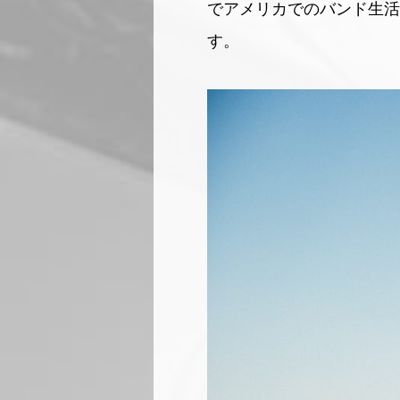
でアメリカでのバンド生活
す。