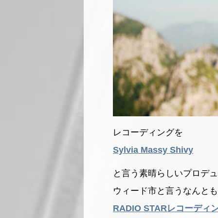
レコーディングを
Sylvia Massy Shivy
と言う素晴らしいプロデュ
ウィード市と言うなんとも
RADIO STARレコーディ