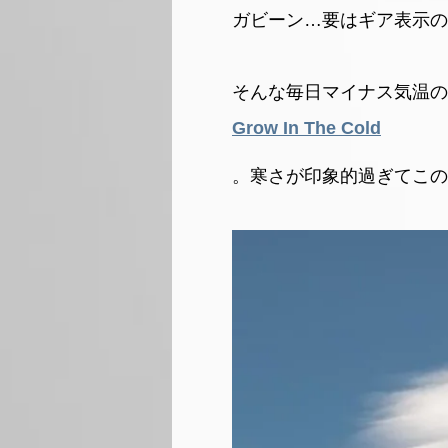
ガビーン…要はギア表示の針
そんな毎日マイナス気温の
Grow In The Cold
。寒さが印象的過ぎてこの