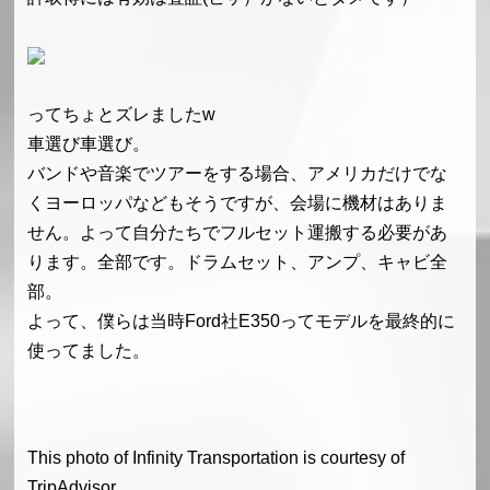
ってちょとズレましたw
車選び車選び。
バンドや音楽でツアーをする場合、アメリカだけでな
くヨーロッパなどもそうですが、会場に機材はありま
せん。よって自分たちでフルセット運搬する必要があ
ります。全部です。ドラムセット、アンプ、キャビ全
部。
よって、僕らは当時Ford社E350ってモデルを最終的に
使ってました。
This photo of Infinity Transportation is courtesy of
TripAdvisor