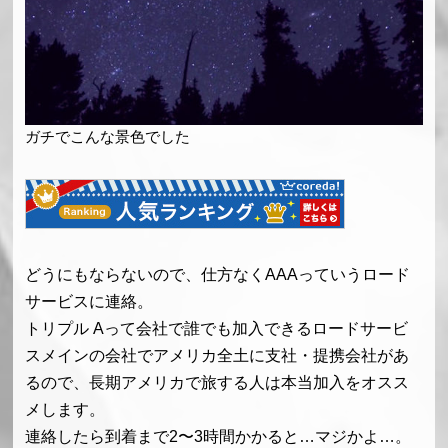
ガチでこんな景色でした
どうにもならないので、仕方なくAAAっていうロード
サービスに連絡。
トリプル Aって会社で誰でも加入できるロードサービ
スメインの会社でアメリカ全土に支社・提携会社があ
るので、長期アメリカで旅する人は本当加入をオスス
メします。
連絡したら到着まで2〜3時間かかると…マジかよ…。