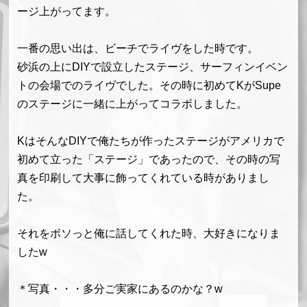
ージ上がってます。
一番の思い出は、ビーチでライヴをした時です。
砂浜の上にDIYで設立したステージ、サーフィンイベン
トの会場でのライヴでした。その時に初めてKがSupe
のステージに一緒に上がってコラボしました。
KはそんなDIYで俺たちが作ったステージがアメリカで
初めて立った「ステージ」であったので、その時の写
真を印刷して大事に飾ってくれている時がありまし
た。
それをボソっと俺に話してくれた時、大好きになりま
したw
＊写真・・・多分ご実家にあるのかな？w