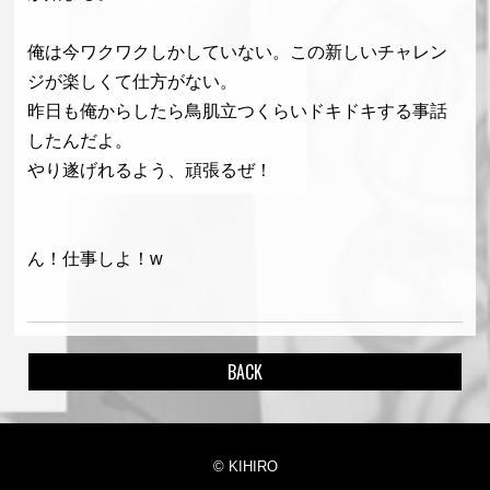
俺は今ワクワクしかしていない。この新しいチャレン
ジが楽しくて仕方がない。
昨日も俺からしたら鳥肌立つくらいドキドキする事話
したんだよ。
やり遂げれるよう、頑張るぜ！
ん！仕事しよ！w
BACK
© KIHIRO